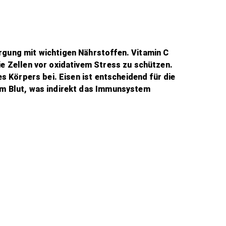
rgung mit wichtigen Nährstoffen. Vitamin C
e Zellen vor oxidativem Stress zu schützen.
s Körpers bei. Eisen ist entscheidend für die
im Blut, was indirekt das Immunsystem