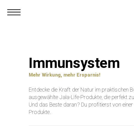
Immunsystem
Mehr Wirkung, mehr Ersparnis!
Entdecke die Kraft der Natur im praktischen 
ausgewählte Jala-Life-Produkte, die perfekt 
Und das Beste daran? Du profitierst von eine
Produkte.