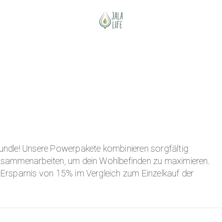
Bundle! Unsere Powerpakete kombinieren sorgfältig
zusammenarbeiten, um dein Wohlbefinden zu maximieren.
r Ersparnis von 15% im Vergleich zum Einzelkauf der