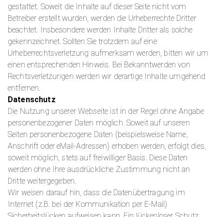
gestattet. Soweit die Inhalte auf dieser Seite nicht vom
Betreiber erstellt wurden, werden die Urheberrechte Dritter
beachtet. Insbesondere werden Inhalte Dritter als solche
gekennzeichnet. Sollten Sie trotzdem auf eine
Urheberrechtsverletzung aufmerksam werden, bitten wir um
einen entsprechenden Hinweis. Bei Bekanntwerden von
Rechtsverletzungen werden wir derartige Inhalte umgehend
entfernen.
Datenschutz
Die Nutzung unserer Webseite ist in der Regel ohne Angabe
personenbezogener Daten möglich. Soweit auf unseren
Seiten personenbezogene Daten (beispielsweise Name,
Anschrift oder eMail-Adressen) erhoben werden, erfolgt dies,
soweit möglich, stets auf freiwilliger Basis. Diese Daten
werden ohne Ihre ausdrückliche Zustimmung nicht an
Dritte weitergegeben.
Wir weisen darauf hin, dass die Datenübertragung im
Internet (z.B. bei der Kommunikation per E-Mail)
Sicherheitslücken aufweisen kann. Ein lückenloser Schutz