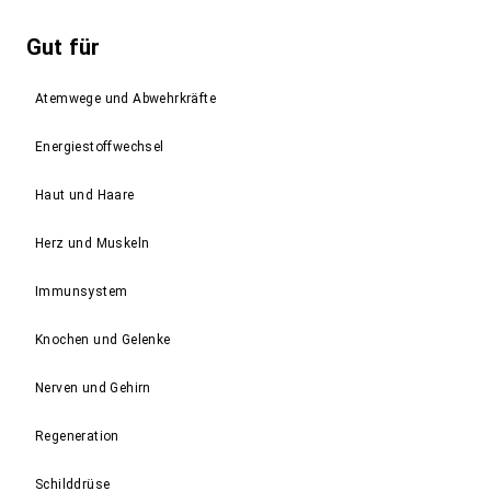
Gut für
Atemwege und Abwehrkräfte
Energiestoffwechsel
Haut und Haare
Herz und Muskeln
Immunsystem
Knochen und Gelenke
Nerven und Gehirn
Regeneration
Schilddrüse