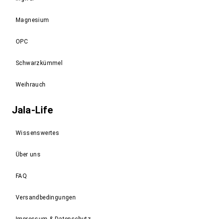
Magnesium
OPC
Schwarzkümmel
Weihrauch
Jala-Life
Wissenswertes
Über uns
FAQ
Versandbedingungen