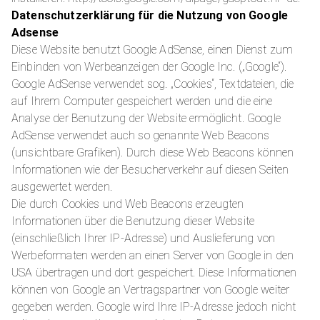
Datenschutzerklärung für die Nutzung von Google
Adsense
Diese Website benutzt Google AdSense, einen Dienst zum
Einbinden von Werbeanzeigen der Google Inc. („Google“).
Google AdSense verwendet sog. „Cookies“, Textdateien, die
auf Ihrem Computer gespeichert werden und die eine
Analyse der Benutzung der Website ermöglicht. Google
AdSense verwendet auch so genannte Web Beacons
(unsichtbare Grafiken). Durch diese Web Beacons können
Informationen wie der Besucherverkehr auf diesen Seiten
ausgewertet werden.
Die durch Cookies und Web Beacons erzeugten
Informationen über die Benutzung dieser Website
(einschließlich Ihrer IP-Adresse) und Auslieferung von
Werbeformaten werden an einen Server von Google in den
USA übertragen und dort gespeichert. Diese Informationen
können von Google an Vertragspartner von Google weiter
gegeben werden. Google wird Ihre IP-Adresse jedoch nicht