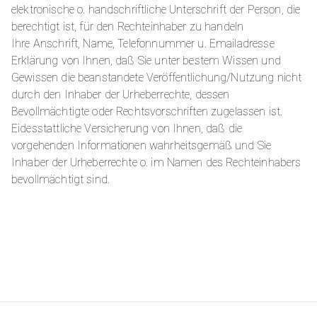
elektronische o. handschriftliche Unterschrift der Person, die
berechtigt ist, für den Rechteinhaber zu handeln
Ihre Anschrift, Name, Telefonnummer u. Emailadresse
Erklärung von Ihnen, daß Sie unter bestem Wissen und
Gewissen die beanstandete Veröffentlichung/Nutzung nicht
durch den Inhaber der Urheberrechte, dessen
Bevollmächtigte oder Rechtsvorschriften zugelassen ist.
Eidesstattliche Versicherung von Ihnen, daß die
vorgehenden Informationen wahrheitsgemäß und Sie
Inhaber der Urheberrechte o. im Namen des Rechteinhabers
bevollmächtigt sind.