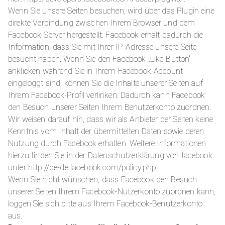
Wenn Sie unsere Seiten besuchen, wird über das Plugin eine
direkte Verbindung zwischen Ihrem Browser und dem
Facebook-Server hergestellt. Facebook erhält dadurch die
Information, dass Sie mit Ihrer IP-Adresse unsere Seite
besucht haben. Wenn Sie den Facebook „Like-Button“
anklicken während Sie in Ihrem Facebook-Account
eingeloggt sind, können Sie die Inhalte unserer Seiten auf
Ihrem Facebook-Profil verlinken. Dadurch kann Facebook
den Besuch unserer Seiten Ihrem Benutzerkonto zuordnen.
Wir weisen darauf hin, dass wir als Anbieter der Seiten keine
Kenntnis vom Inhalt der übermittelten Daten sowie deren
Nutzung durch Facebook erhalten. Weitere Informationen
hierzu finden Sie in der Datenschutzerklärung von facebook
unter http://de-de.facebook.com/policy.php
Wenn Sie nicht wünschen, dass Facebook den Besuch
unserer Seiten Ihrem Facebook-Nutzerkonto zuordnen kann,
loggen Sie sich bitte aus Ihrem Facebook-Benutzerkonto
aus.