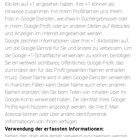
Klicken auf +1 angesehen haben. Ihre +1 können als
Hinweise zusammen mit Ihrem Profilnamen und Ihrem
Foto in Google-Diensten, wie etwa in Suchergebnissen oder
in Ihrem Google-Profil, oder an anderen Stellen auf Websites
und Anzeigen im Internet eingeblendet werden.
Google zeichnet Informationen über Ihre +1-Aktivitäten auf,
um die Google-Dienste für Sie und andere zu verbessern. Um
die Google +1-Schaltfläche verwenden zu können, benötigen
Sie ein weltweit sichtbares, öffentliches Google-Profil, das
zumindest den für das Profil gewählten Namen enthalten
muss. Dieser Name wird in allen Google-Diensten verwendet.
In manchen Fällen kann dieser Name auch einen anderen
Namen ersetzen, den Sie beim Teilen von Inhalten über Ihr
Google-Konto verwendet haben. Die Identität Ihres Google-
Profils kann Nutzern angezeigt werden, die Ihre E-Mail-
Adresse kennen oder über andere identifizierende
Informationen von Ihnen verfügen.
Verwendung der erfassten Informationen:
Neben den oben erläuterten Verwendungszwecken werden