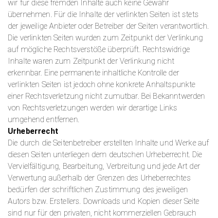
wir für diese fremden Inhalte auch keine Gewähr
übernehmen. Für die Inhalte der verlinkten Seiten ist stets
der jeweilige Anbieter oder Betreiber der Seiten verantwortlich.
Die verlinkten Seiten wurden zum Zeitpunkt der Verlinkung
auf mögliche Rechtsverstöße überprüft. Rechtswidrige
Inhalte waren zum Zeitpunkt der Verlinkung nicht
erkennbar. Eine permanente inhaltliche Kontrolle der
verlinkten Seiten ist jedoch ohne konkrete Anhaltspunkte
einer Rechtsverletzung nicht zumutbar. Bei Bekanntwerden
von Rechtsverletzungen werden wir derartige Links
umgehend entfernen.
Urheberrecht
Die durch die Seitenbetreiber erstellten Inhalte und Werke auf
diesen Seiten unterliegen dem deutschen Urheberrecht. Die
Vervielfältigung, Bearbeitung, Verbreitung und jede Art der
Verwertung außerhalb der Grenzen des Urheberrechtes
bedürfen der schriftlichen Zustimmung des jeweiligen
Autors bzw. Erstellers. Downloads und Kopien dieser Seite
sind nur für den privaten, nicht kommerziellen Gebrauch