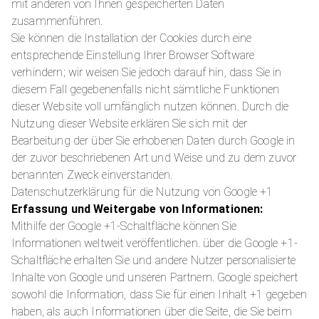
mit anderen von Ihnen gespeicherten Daten
zusammenführen.
Sie können die Installation der Cookies durch eine
entsprechende Einstellung Ihrer Browser Software
verhindern; wir weisen Sie jedoch darauf hin, dass Sie in
diesem Fall gegebenenfalls nicht sämtliche Funktionen
dieser Website voll umfänglich nutzen können. Durch die
Nutzung dieser Website erklären Sie sich mit der
Bearbeitung der über Sie erhobenen Daten durch Google in
der zuvor beschriebenen Art und Weise und zu dem zuvor
benannten Zweck einverstanden.
Datenschutzerklärung für die Nutzung von Google +1
Erfassung und Weitergabe von Informationen:
Mithilfe der Google +1-Schaltfläche können Sie
Informationen weltweit veröffentlichen. über die Google +1-
Schaltfläche erhalten Sie und andere Nutzer personalisierte
Inhalte von Google und unseren Partnern. Google speichert
sowohl die Information, dass Sie für einen Inhalt +1 gegeben
haben, als auch Informationen über die Seite, die Sie beim