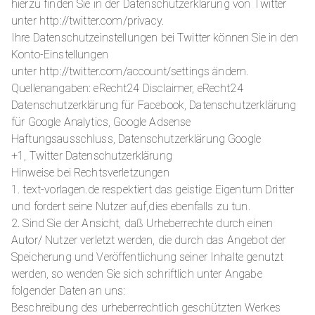
hierzu finden Sie in der Datenschutzerklärung von Twitter
unter http://twitter.com/privacy.
Ihre Datenschutzeinstellungen bei Twitter können Sie in den
Konto-Einstellungen
unter http://twitter.com/account/settings ändern.
Quellenangaben: eRecht24 Disclaimer, eRecht24
Datenschutzerklärung für Facebook, Datenschutzerklärung
für Google Analytics, Google Adsense
Haftungsausschluss, Datenschutzerklärung Google
+1, Twitter Datenschutzerklärung
Hinweise bei Rechtsverletzungen
1. text-vorlagen.de respektiert das geistige Eigentum Dritter
und fordert seine Nutzer auf,dies ebenfalls zu tun.
2. Sind Sie der Ansicht, daß Urheberrechte durch einen
Autor/ Nutzer verletzt werden, die durch das Angebot der
Speicherung und Veröffentlichung seiner Inhalte genutzt
werden, so wenden Sie sich schriftlich unter Angabe
folgender Daten an uns:
Beschreibung des urheberrechtlich geschützten Werkes