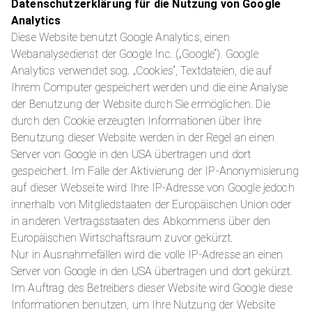
Datenschutzerklärung für die Nutzung von Google
Analytics
Diese Website benutzt Google Analytics, einen
Webanalysedienst der Google Inc. („Google“). Google
Analytics verwendet sog. „Cookies“, Textdateien, die auf
Ihrem Computer gespeichert werden und die eine Analyse
der Benutzung der Website durch Sie ermöglichen. Die
durch den Cookie erzeugten Informationen über Ihre
Benutzung dieser Website werden in der Regel an einen
Server von Google in den USA übertragen und dort
gespeichert. Im Falle der Aktivierung der IP-Anonymisierung
auf dieser Webseite wird Ihre IP-Adresse von Google jedoch
innerhalb von Mitgliedstaaten der Europäischen Union oder
in anderen Vertragsstaaten des Abkommens über den
Europäischen Wirtschaftsraum zuvor gekürzt.
Nur in Ausnahmefällen wird die volle IP-Adresse an einen
Server von Google in den USA übertragen und dort gekürzt.
Im Auftrag des Betreibers dieser Website wird Google diese
Informationen benutzen, um Ihre Nutzung der Website