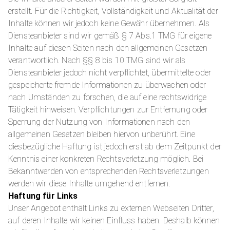
erstellt. Für die Richtigkeit, Vollständigkeit und Aktualität der
Inhalte können wir jedoch keine Gewähr übernehmen. Als
Diensteanbieter sind wir gemäß § 7 Abs.1 TMG für eigene
Inhalte auf diesen Seiten nach den allgemeinen Gesetzen
verantwortlich. Nach §§ 8 bis 10 TMG sind wir als
Diensteanbieter jedoch nicht verpflichtet, übermittelte oder
gespeicherte fremde Informationen zu überwachen oder
nach Umständen zu forschen, die auf eine rechtswidrige
Tätigkeit hinweisen. Verpflichtungen zur Entfernung oder
Sperrung der Nutzung von Informationen nach den
allgemeinen Gesetzen bleiben hiervon unberührt. Eine
diesbezügliche Haftung ist jedoch erst ab dem Zeitpunkt der
Kenntnis einer konkreten Rechtsverletzung möglich. Bei
Bekanntwerden von entsprechenden Rechtsverletzungen
werden wir diese Inhalte umgehend entfernen.
Haftung für Links
Unser Angebot enthält Links zu externen Webseiten Dritter,
auf deren Inhalte wir keinen Einfluss haben. Deshalb können