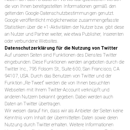
die von Ihnen bereitgestellten Informationen gemäß den
geltenden Google-Datenschutzbestimmungen genutzt.
Google veröffentlicht möglicherweise zusammengefasste
Statistiken über die +1-Aktivitäten der Nutzer bzw. gibt diese
an Nutzer und Partner weiter, wie etwa Publisher, Inserenten
oder verbundene Websites.
Datenschutzerklärung für die Nutzung von Twitter
Auf unseren Seiten sind Funktionen des Dienstes Twitter
eingebunden. Diese Funktionen werden angeboten durch die
Twitter Inc., 795 Folsom St., Suite 600, San Francisco, CA
94107, USA. Durch das Benutzen von Twitter und der
Funktion „Re-Tweet“ werden die von Ihnen besuchten
Webseiten mit Ihrem Twitter-Account verknüpft und
anderen Nutzern bekannt gegeben. Dabei werden auch
Daten an Twitter übertragen.
Wir weisen darauf hin, dass wir als Anbieter der Seiten keine
Kenntnis vom Inhalt der übermittelten Daten sowie deren
Nutzung durch Twitter erhalten. Weitere Informationen