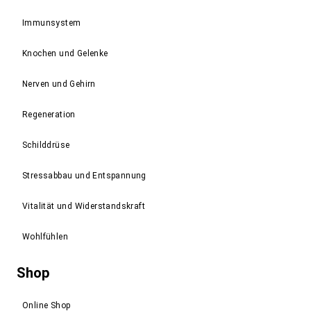
Immunsystem
Knochen und Gelenke
Nerven und Gehirn
Regeneration
Schilddrüse
Stressabbau und Entspannung
Vitalität und Widerstandskraft
Wohlfühlen
Shop
Online Shop