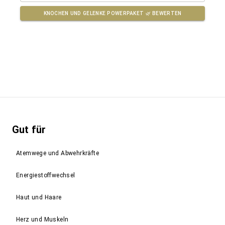
KNOCHEN UND GELENKE POWERPAKET 🌿
BEWERTEN
Gut für
Atemwege und Abwehrkräfte
Energiestoffwechsel
Haut und Haare
Herz und Muskeln