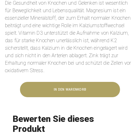
Die Gesundheit von Knochen und Gelenken ist wesentlich
für Beweglichkeit und Lebensqualität. Magnesium ist ein
essenzieller Mineralstoff, der zum Erhalt normaler Knochen
beiträgt und eine wichtige Rolle im Kalziumstoffwechsel
spielt.
Vitamin D3 unterstützt die Aufnahme von Kalzium,
das für starke Knochen unerlässlich ist, während K2
sicherstellt, dass Kalzium in die Knochen eingelagert wird
und sich nicht in den Arterien ablagert.
Zink trägt zur
Erhaltung normaler Knochen bei und schützt die Zellen vor
oxidativem Stress
.
IN DEN WARENKORB
Bewerten Sie dieses
Produkt