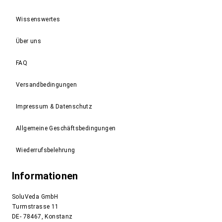
Wissenswertes
Über uns
FAQ
Versandbedingungen
Impressum & Datenschutz
Allgemeine Geschäftsbedingungen
Wiederrufsbelehrung
Informationen
SoluVeda GmbH
Turmstrasse 11
DE- 78467, Konstanz