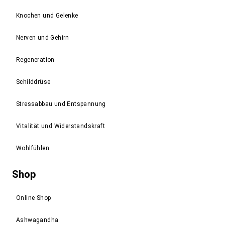
Knochen und Gelenke
Nerven und Gehirn
Regeneration
Schilddrüse
Stressabbau und Entspannung
Vitalität und Widerstandskraft
Wohlfühlen
Shop
Online Shop
Ashwagandha