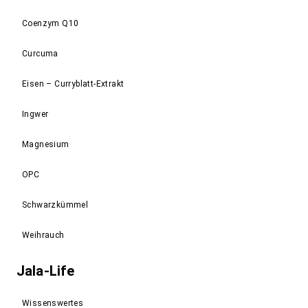
Coenzym Q10
Curcuma
Eisen – Curryblatt-Extrakt
Ingwer
Magnesium
OPC
Schwarzkümmel
Weihrauch
Jala-Life
Wissenswertes