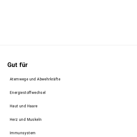
Gut für
Atemwege und Abwehrkräfte
Energiestoffwechsel
Haut und Haare
Herz und Muskeln
Immunsystem