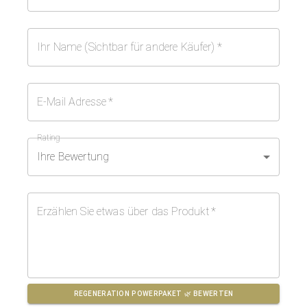
Ihr Name (Sichtbar für andere Käufer)
*
E-Mail Adresse
*
Rating
Ihre Bewertung
Erzählen Sie etwas über das Produkt
*
REGENERATION POWERPAKET 🌿
BEWERTEN