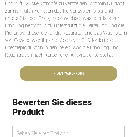
und hilft, Muskelkrämpfe zu vermeiden.
Vitamin B1 trägt
zur normalen Funktion des Nervensystems bei und
unterstützt den Energiestoffwechsel, was ebenfalls zur
Erholung beiträgt.
Zink unterstützt die Zellteilung und die
Proteinsynthese, die für die Reparatur und das Wachstum
von Gewebe wichtig sind. Coenzym Q10 fördert die
Energieproduktion in den Zellen, was die Erholung und
Regeneration nach körperlicher Aktivität unterstützt.
IN DEN WARENKORB
Bewerten Sie dieses
Produkt
Geben Sie einen Titel an
*