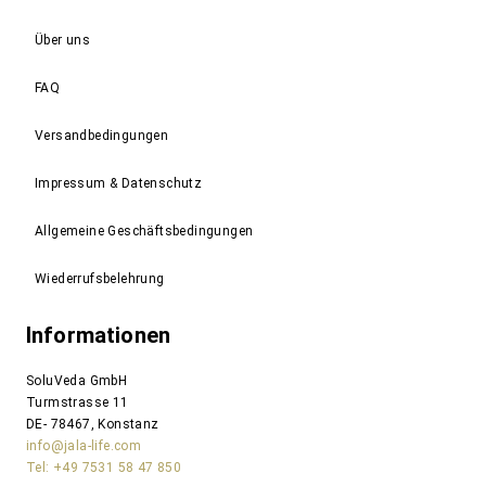
Über uns
FAQ
Versandbedingungen
Impressum & Datenschutz
Allgemeine Geschäftsbedingungen
Wiederrufsbelehrung
Informationen
SoluVeda GmbH
Turmstrasse 11
DE- 78467, Konstanz
info@jala-life.com
Tel: +49 7531 58 47 850