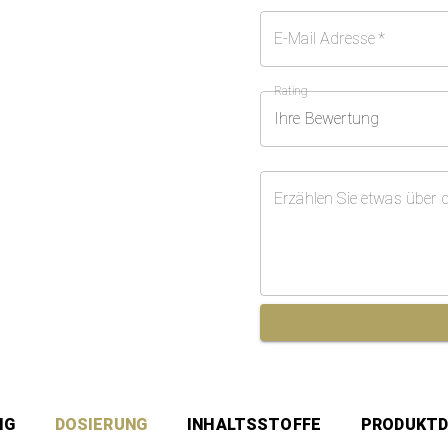
E-Mail Adresse
*
Rating
Ihre Bewertung
Erzählen Sie etwas über 
NG
DOSIERUNG
INHALTSSTOFFE
PRODUKTD