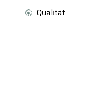
Qualität