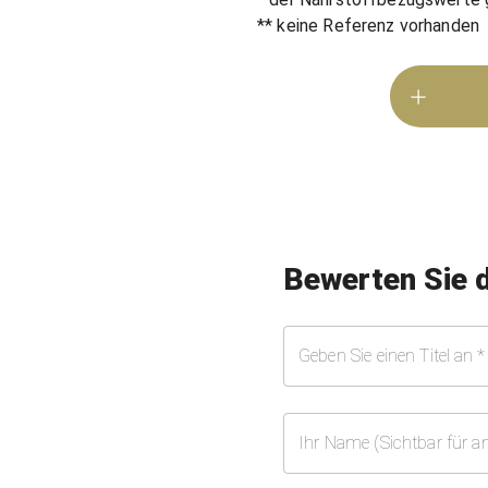
** keine Referenz vorhanden
Bewerten Sie 
Geben Sie einen Titel an
*
Ihr Name (Sichtbar für a