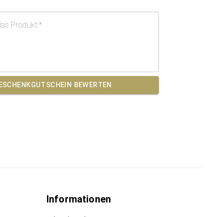
das Produkt
*
GESCHENKGUTSCHEIN
BEWERTEN
Informationen