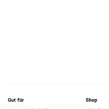
Gut für
Shop