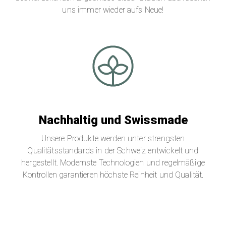
uns immer wieder aufs Neue!
Nachhaltig und Swissmade
Unsere Produkte werden unter strengsten
Qualitätsstandards in der Schweiz entwickelt und
hergestellt. Modernste Technologien und regelmäßige
Kontrollen garantieren höchste Reinheit und Qualität.