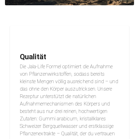
Qualität
Die Jala-Life Formel optimiert die Aufnahme
von Pflanzenwirkstoffen, sodass bereits
kleinste Mengen völlig ausreichend sind – und
das ohne den Körper auszutricksen. Unsere
Rezeptur unterstützt die natürlichen
Aufnahmemechanismen des Körpers und
besteht aus nur drei reinen, hochwertigen
Zutaten: Gummi arabicum, kristallklares
Schweizer Bergquellwasser und erstklassige
Pflanzenextrakte – Qualität, der du vertrauen