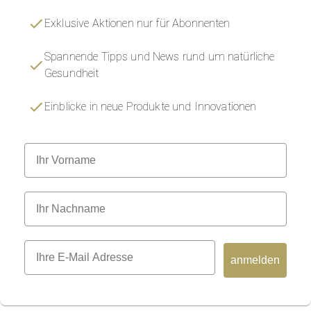
Exklusive Aktionen nur für Abonnenten
Spannende Tipps und News rund um natürliche
Gesundheit
Einblicke in neue Produkte und Innovationen
Vorname
Nachname
anmelden