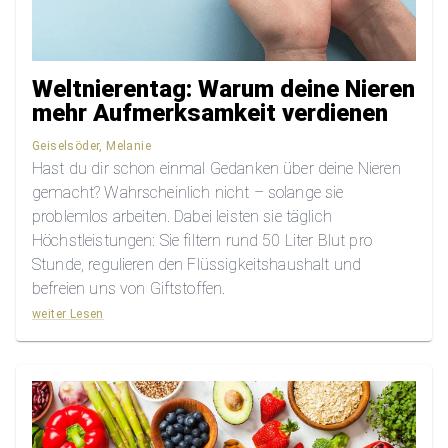
Weltnierentag: Warum deine Nieren
mehr Aufmerksamkeit verdienen
Geiselsöder, Melanie
Hast du dir schon einmal Gedanken über deine Nieren
gemacht? Wahrscheinlich nicht – solange sie
problemlos arbeiten. Dabei leisten sie täglich
Höchstleistungen: Sie filtern rund 50 Liter Blut pro
Stunde, regulieren den Flüssigkeitshaushalt und
befreien uns von Giftstoffen.
weiter Lesen