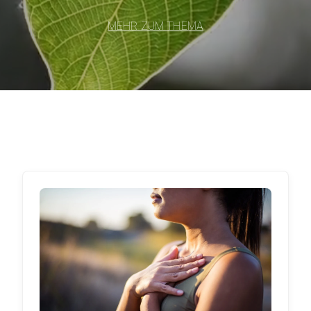
MEHR ZUM THEMA