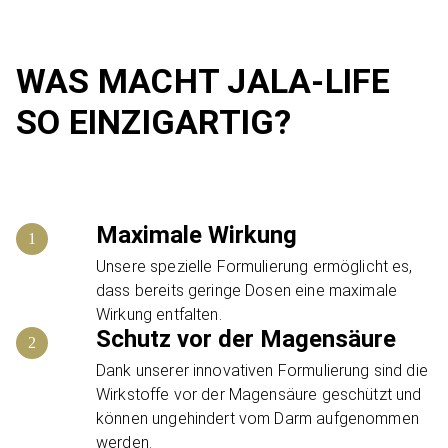
WAS MACHT JALA-LIFE
SO EINZIGARTIG?
Maximale Wirkung
Unsere spezielle Formulierung ermöglicht es,
dass bereits geringe Dosen eine maximale
Wirkung entfalten.
Schutz vor der Magensäure
Dank unserer innovativen Formulierung sind die
Wirkstoffe vor der Magensäure geschützt und
können ungehindert vom Darm aufgenommen
werden.