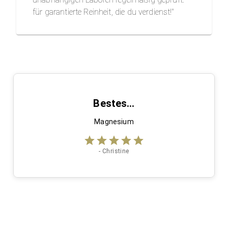
für garantierte Reinheit, die du verdienst!"
Bestes…
Magnesium
-
Christine