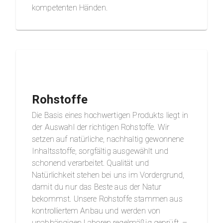
kompetenten Händen.
Rohstoffe
Die Basis eines hochwertigen Produkts liegt in
der Auswahl der richtigen Rohstoffe. Wir
setzen auf natürliche, nachhaltig gewonnene
Inhaltsstoffe, sorgfältig ausgewählt und
schonend verarbeitet. Qualität und
Natürlichkeit stehen bei uns im Vordergrund,
damit du nur das Beste aus der Natur
bekommst. Unsere Rohstoffe stammen aus
kontrolliertem Anbau und werden von
unabhängigen Laboren regelmäßig geprüft. –