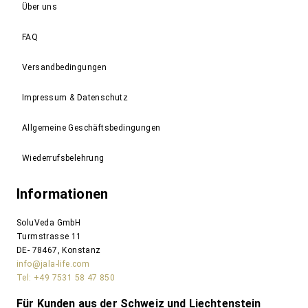
Über uns
FAQ
Versandbedingungen
Impressum & Datenschutz
Allgemeine Geschäftsbedingungen
Wiederrufsbelehrung
Informationen
SoluVeda GmbH
Turmstrasse 11
DE- 78467, Konstanz
info@jala-life.com
Tel: +49 7531 58 47 850
Für Kunden aus der Schweiz und Liechtenstein