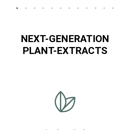
NEXT-GENERATION
PLANT-EXTRACTS