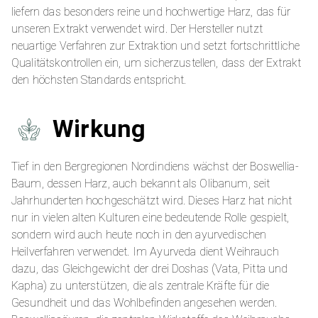
liefern das besonders reine und hochwertige Harz, das für
unseren Extrakt verwendet wird. Der Hersteller nutzt
neuartige Verfahren zur Extraktion und setzt fortschrittliche
Qualitätskontrollen ein, um sicherzustellen, dass der Extrakt
den höchsten Standards entspricht.
Wirkung
Tief in den Bergregionen Nordindiens wächst der Boswellia-
Baum, dessen Harz, auch bekannt als Olibanum, seit
Jahrhunderten hochgeschätzt wird. Dieses Harz hat nicht
nur in vielen alten Kulturen eine bedeutende Rolle gespielt,
sondern wird auch heute noch in den ayurvedischen
Heilverfahren verwendet. Im Ayurveda dient Weihrauch
dazu, das Gleichgewicht der drei Doshas (Vata, Pitta und
Kapha) zu unterstützen, die als zentrale Kräfte für die
Gesundheit und das Wohlbefinden angesehen werden.