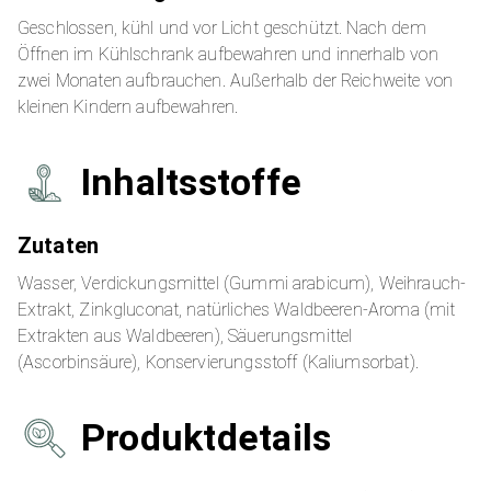
Geschlossen, kühl und vor Licht geschützt. Nach dem
Öffnen im Kühlschrank aufbewahren und innerhalb von
zwei Monaten aufbrauchen. Außerhalb der Reichweite von
kleinen Kindern aufbewahren.
Inhaltsstoffe
Zutaten
Wasser, Verdickungsmittel (Gummi arabicum), Weihrauch-
Extrakt, Zinkgluconat, natürliches Waldbeeren-Aroma (mit
Extrakten aus Waldbeeren), Säuerungsmittel
(Ascorbinsäure), Konservierungsstoff (Kaliumsorbat).
Produktdetails