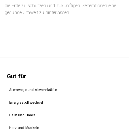
die Erde zu schützen und zukünftigen Generationen eine
gesunde Umwelt zu hinterlassen.
Gut für
Atemwege und Abwehrkräfte
Energiestoffwechsel
Haut und Haare
Herz und Muskeln