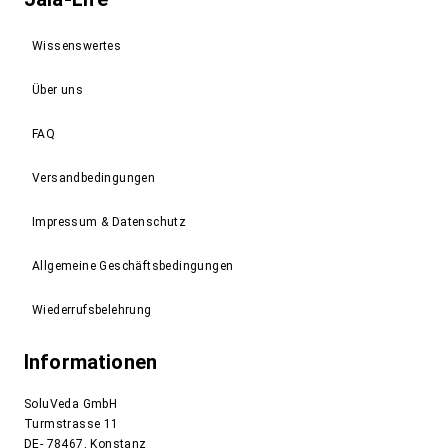
Wissenswertes
Über uns
FAQ
Versandbedingungen
Impressum & Datenschutz
Allgemeine Geschäftsbedingungen
Wiederrufsbelehrung
Informationen
SoluVeda GmbH
Turmstrasse 11
DE- 78467, Konstanz