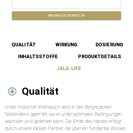
WEIHRAUCH
BEWERTEN
QUALITÄT
WIRKUNG
DOSIERUNG
INHALTSSTOFFE
PRODUKTDETAILS
JALA-LIFE
Qualität
Unser Indischer Weihrauch wird in den Bergregionen
Nordindiens geerntet, wo er unter optimalen Bedingungen
wachsen und gedeihen kann. Die Ernte des Harzes erfolgt
durch unsere lokalen Partner, die über ein fundiertes Wissen