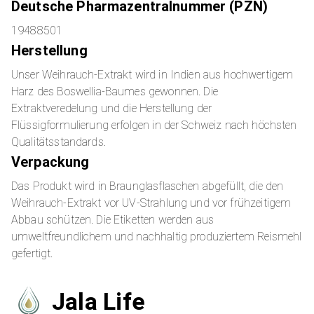
Deutsche Pharmazentralnummer (PZN)
19488501
Herstellung
Unser Weihrauch-Extrakt wird in Indien aus hochwertigem
Harz des Boswellia-Baumes gewonnen. Die
Extraktveredelung und die Herstellung der
Flüssigformulierung erfolgen in der Schweiz nach höchsten
Qualitätsstandards.
Verpackung
Das Produkt wird in Braunglasflaschen abgefüllt, die den
Weihrauch-Extrakt vor UV-Strahlung und vor frühzeitigem
Abbau schützen. Die Etiketten werden aus
umweltfreundlichem und nachhaltig produziertem Reismehl
gefertigt.
Jala Life