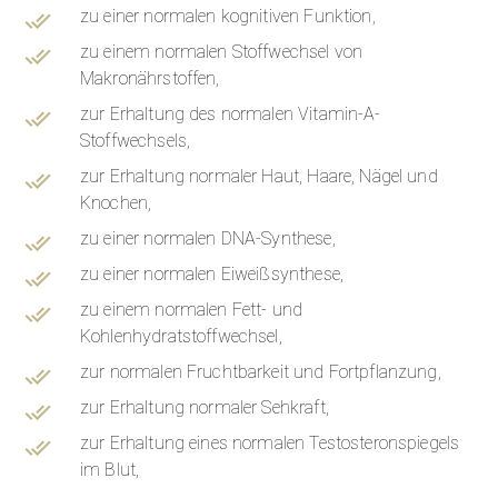
zu einer normalen kognitiven Funktion,
zu einem normalen Stoffwechsel von
Makronährstoffen,
zur Erhaltung des normalen Vitamin-A-
Stoffwechsels,
zur Erhaltung normaler Haut, Haare, Nägel und
Knochen,
zu einer normalen DNA-Synthese,
zu einer normalen Eiweißsynthese,
zu einem normalen Fett- und
Kohlenhydratstoffwechsel,
zur normalen Fruchtbarkeit und Fortpflanzung,
zur Erhaltung normaler Sehkraft,
zur Erhaltung eines normalen Testosteronspiegels
im Blut,