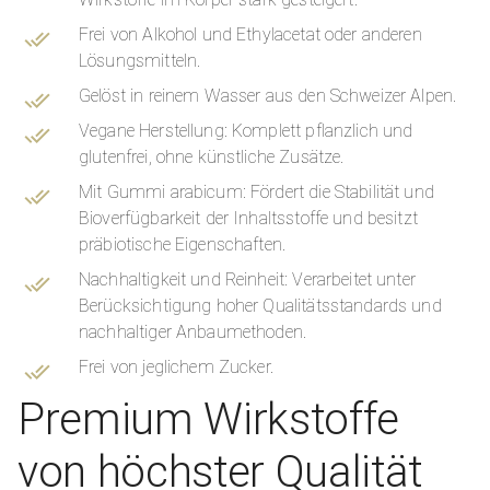
Frei von Alkohol und Ethylacetat oder anderen
Lösungsmitteln.
Gelöst in reinem Wasser aus den Schweizer Alpen.
Vegane Herstellung: Komplett pflanzlich und
glutenfrei, ohne künstliche Zusätze.
Mit Gummi arabicum: Fördert die Stabilität und
Bioverfügbarkeit der Inhaltsstoffe und besitzt
präbiotische Eigenschaften.
Nachhaltigkeit und Reinheit: Verarbeitet unter
Berücksichtigung hoher Qualitätsstandards und
nachhaltiger Anbaumethoden.
Frei von jeglichem Zucker.
Premium Wirkstoffe
von höchster Qualität