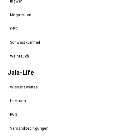
Ingwer
Magnesium
OPC
Schwarzkümmel
Weihrauch
Jala-Life
Wissenswertes
Über uns
FAQ
Versandbedingungen