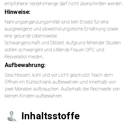
empfohlene Verzehrmenge darf nicht überschritten werden.
Hinweise:
Nahrungsergänzungsmittel sind kein Ersatz für eine
ausgewogene und abwechslungsreiche Ernährung sowie
eine gesunde Lebensweise.
Schwangerschaft und Stillzeit: Aufgrund fehlender Studien
sollten schwangere und stillende Frauen OPC und
Resveratrol meiden.
Aufbewahrung:
Geschlossen, kühl und vor Licht geschützt. Nach dem
Öffnen im Kühlschrank aufbewahren und innerhalb von
zwei Monaten aufbrauchen. Außerhalb der Reichweite von
kleinen Kindern aufbewahren.
Inhaltsstoffe