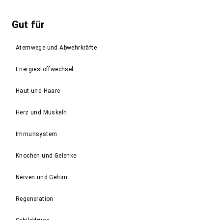
Gut für
Atemwege und Abwehrkräfte
Energiestoffwechsel
Haut und Haare
Herz und Muskeln
Immunsystem
Knochen und Gelenke
Nerven und Gehirn
Regeneration