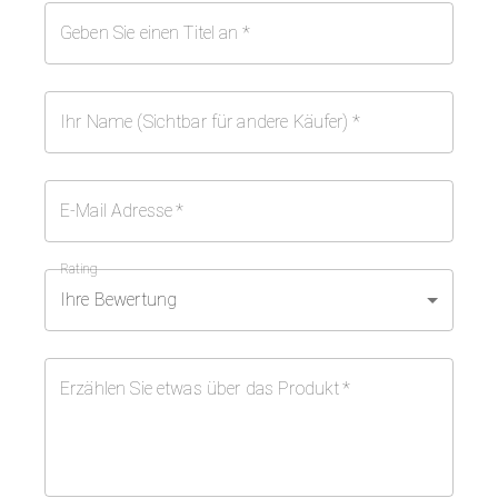
Geben Sie einen Titel an
*
Ihr Name (Sichtbar für andere Käufer)
*
E-Mail Adresse
*
Rating
Ihre Bewertung
Erzählen Sie etwas über das Produkt
*