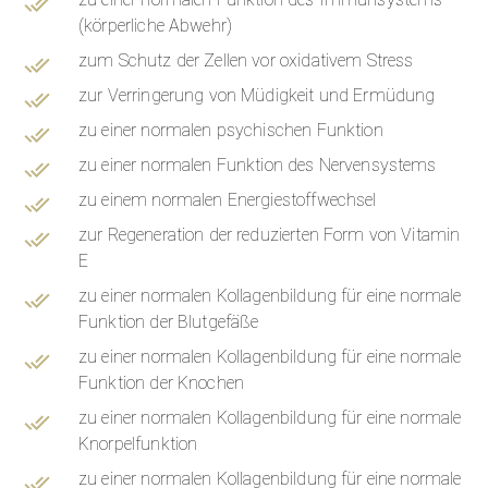
(körperliche Abwehr)
zum Schutz der Zellen vor oxidativem Stress
zur Verringerung von Müdigkeit und Ermüdung
zu einer normalen psychischen Funktion
zu einer normalen Funktion des Nervensystems
zu einem normalen Energiestoffwechsel
zur Regeneration der reduzierten Form von Vitamin
E
zu einer normalen Kollagenbildung für eine normale
Funktion der Blutgefäße
zu einer normalen Kollagenbildung für eine normale
Funktion der Knochen
zu einer normalen Kollagenbildung für eine normale
Knorpelfunktion
zu einer normalen Kollagenbildung für eine normale