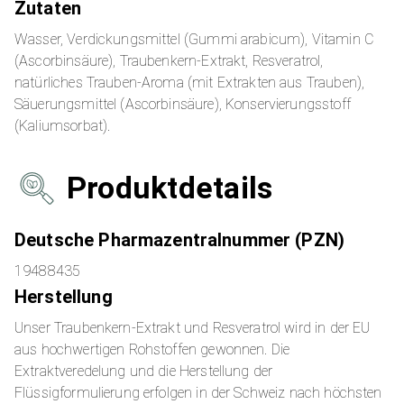
Zutaten
Wasser, Verdickungsmittel (Gummi arabicum), Vitamin C
(Ascorbinsäure), Traubenkern-Extrakt, Resveratrol,
natürliches Trauben-Aroma (mit Extrakten aus Trauben),
Säuerungsmittel (Ascorbinsäure), Konservierungsstoff
(Kaliumsorbat).
Produktdetails
Deutsche Pharmazentralnummer (PZN)
19488435
Herstellung
Unser Traubenkern-Extrakt und Resveratrol wird in der EU
aus hochwertigen Rohstoffen gewonnen. Die
Extraktveredelung und die Herstellung der
Flüssigformulierung erfolgen in der Schweiz nach höchsten