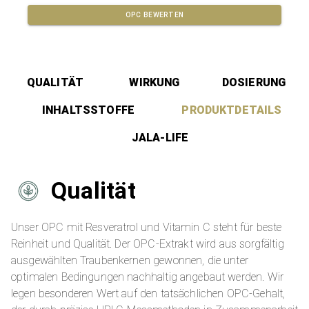
OPC
BEWERTEN
QUALITÄT
WIRKUNG
DOSIERUNG
INHALTSSTOFFE
PRODUKTDETAILS
JALA-LIFE
Qualität
Unser OPC mit Resveratrol und Vitamin C steht für beste
Reinheit und Qualität. Der OPC-Extrakt wird aus sorgfältig
ausgewählten Traubenkernen gewonnen, die unter
optimalen Bedingungen nachhaltig angebaut werden. Wir
legen besonderen Wert auf den tatsächlichen OPC-Gehalt,