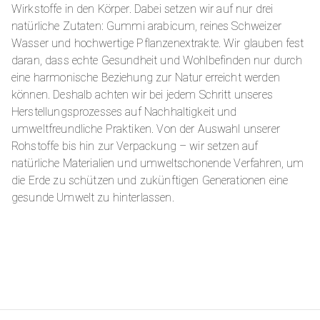
Wirkstoffe in den Körper. Dabei setzen wir auf nur drei
natürliche Zutaten: Gummi arabicum, reines Schweizer
Wasser und hochwertige Pflanzenextrakte. Wir glauben fest
daran, dass echte Gesundheit und Wohlbefinden nur durch
eine harmonische Beziehung zur Natur erreicht werden
können. Deshalb achten wir bei jedem Schritt unseres
Herstellungsprozesses auf Nachhaltigkeit und
umweltfreundliche Praktiken. Von der Auswahl unserer
Rohstoffe bis hin zur Verpackung – wir setzen auf
natürliche Materialien und umweltschonende Verfahren, um
die Erde zu schützen und zukünftigen Generationen eine
gesunde Umwelt zu hinterlassen.