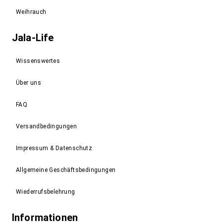
Weihrauch
Jala-Life
Wissenswertes
Über uns
FAQ
Versandbedingungen
Impressum & Datenschutz
Allgemeine Geschäftsbedingungen
Wiederrufsbelehrung
Informationen