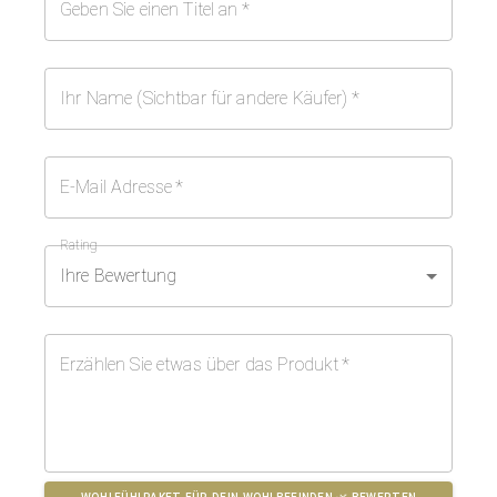
Geben Sie einen Titel an
*
Ihr Name (Sichtbar für andere Käufer)
*
E-Mail Adresse
*
Rating
Ihre Bewertung
Erzählen Sie etwas über das Produkt
*