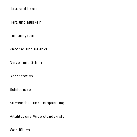
Haut und Haare
Herz und Muskeln
Immunsystem
Knochen und Gelenke
Nerven und Gehirn
Regeneration
Schilddrüse
Stressabbau und Entspannung
Vitalität und Widerstandskraft
Wohlfühlen