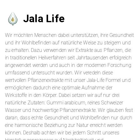
Jala Life
Wir möchten Menschen dabei unterstützen, ihre Gesundheit
und ihr Wohlbefinden auf natürliche Weise zu steigern und
zu erhalten. Dazu verwenden wir Extrakte aus Pflanzen, die
in traditionellen Heilverfahren seit Jahrtausenden erfolgreich
angewendet werden und auch in der modernen Forschung
umfassend untersucht wurden. Wir veredeln diese
wertvollen Pflanzenextrakte mit unser Jala-Life Formel und
ermöglichen dadurch eine optimale Aufnahme der
Wirkstoffe in den Körper. Dabei setzen wir auf nur drei
natürliche Zutaten: Gummi arabicum, reines Schweizer
Wasser und hochwertige Pflanzenextrakte. Wir glauben fest
daran, dass echte Gesundheit und Wohlbefinden nur durch
eine harmonische Beziehung zur Natur erreicht werden
können. Deshalb achten wir bei jedem Schritt unseres