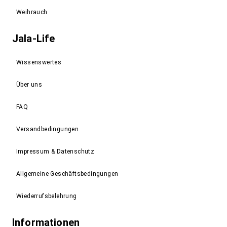
Weihrauch
Jala-Life
Wissenswertes
Über uns
FAQ
Versandbedingungen
Impressum & Datenschutz
Allgemeine Geschäftsbedingungen
Wiederrufsbelehrung
Informationen