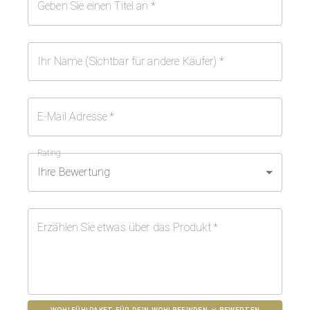
Geben Sie einen Titel an
*
Ihr Name (Sichtbar für andere Käufer)
*
E-Mail Adresse
*
Rating
Ihre Bewertung
Erzählen Sie etwas über das Produkt
*