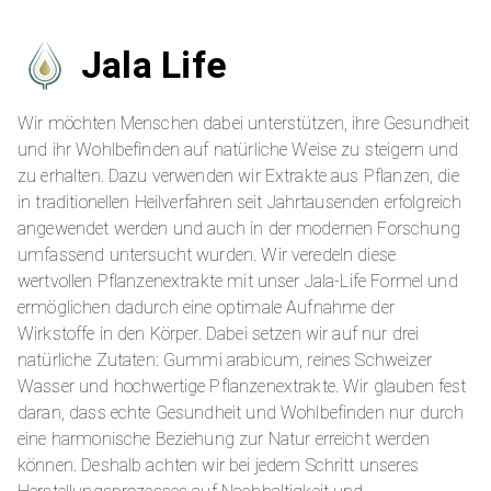
Jala Life
Wir möchten Menschen dabei unterstützen, ihre Gesundheit
und ihr Wohlbefinden auf natürliche Weise zu steigern und
zu erhalten. Dazu verwenden wir Extrakte aus Pflanzen, die
in traditionellen Heilverfahren seit Jahrtausenden erfolgreich
angewendet werden und auch in der modernen Forschung
umfassend untersucht wurden. Wir veredeln diese
wertvollen Pflanzenextrakte mit unser Jala-Life Formel und
ermöglichen dadurch eine optimale Aufnahme der
Wirkstoffe in den Körper. Dabei setzen wir auf nur drei
natürliche Zutaten: Gummi arabicum, reines Schweizer
Wasser und hochwertige Pflanzenextrakte. Wir glauben fest
daran, dass echte Gesundheit und Wohlbefinden nur durch
eine harmonische Beziehung zur Natur erreicht werden
können. Deshalb achten wir bei jedem Schritt unseres