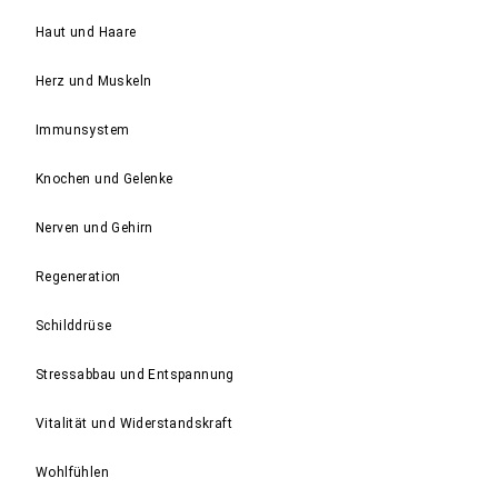
Haut und Haare
Herz und Muskeln
Immunsystem
Knochen und Gelenke
Nerven und Gehirn
Regeneration
Schilddrüse
Stressabbau und Entspannung
Vitalität und Widerstandskraft
Wohlfühlen