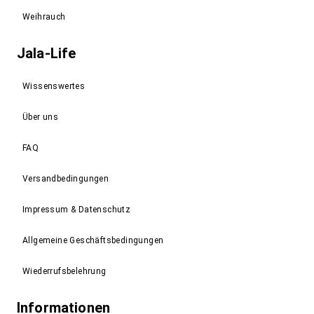
Weihrauch
Jala-Life
Wissenswertes
Über uns
FAQ
Versandbedingungen
Impressum & Datenschutz
Allgemeine Geschäftsbedingungen
Wiederrufsbelehrung
Informationen