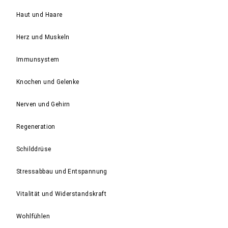
Haut und Haare
Herz und Muskeln
Immunsystem
Knochen und Gelenke
Nerven und Gehirn
Regeneration
Schilddrüse
Stressabbau und Entspannung
Vitalität und Widerstandskraft
Wohlfühlen