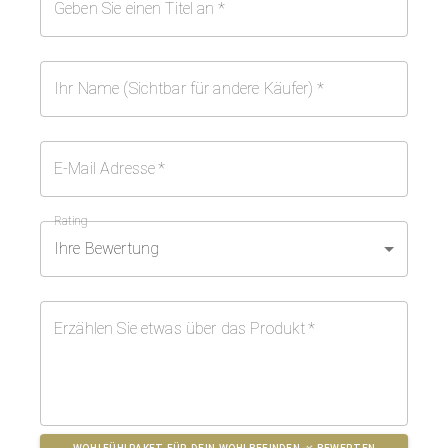
Geben Sie einen Titel an
*
Ihr Name (Sichtbar für andere Käufer)
*
E-Mail Adresse
*
Rating
Ihre Bewertung
Erzählen Sie etwas über das Produkt
*