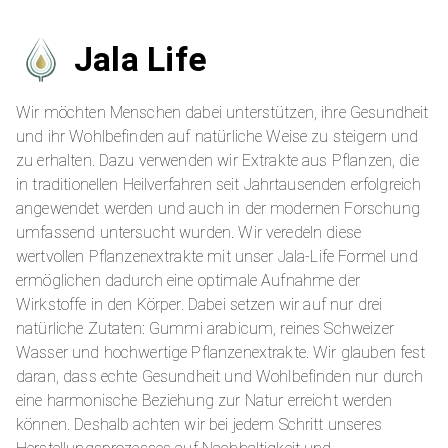
Jala Life
Wir möchten Menschen dabei unterstützen, ihre Gesundheit
und ihr Wohlbefinden auf natürliche Weise zu steigern und
zu erhalten. Dazu verwenden wir Extrakte aus Pflanzen, die
in traditionellen Heilverfahren seit Jahrtausenden erfolgreich
angewendet werden und auch in der modernen Forschung
umfassend untersucht wurden. Wir veredeln diese
wertvollen Pflanzenextrakte mit unser Jala-Life Formel und
ermöglichen dadurch eine optimale Aufnahme der
Wirkstoffe in den Körper. Dabei setzen wir auf nur drei
natürliche Zutaten: Gummi arabicum, reines Schweizer
Wasser und hochwertige Pflanzenextrakte. Wir glauben fest
daran, dass echte Gesundheit und Wohlbefinden nur durch
eine harmonische Beziehung zur Natur erreicht werden
können. Deshalb achten wir bei jedem Schritt unseres